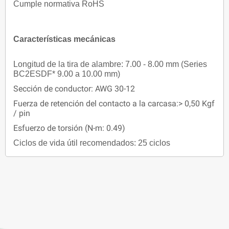
Cumple normativa RoHS
Características mecánicas
Longitud de la tira de alambre: 7.00 - 8.00 mm (Series
BC2ESDF* 9.00 a 10.00 mm)
Sección de conductor: AWG 30-12
Fuerza de retención del contacto a la carcasa:> 0,50 Kgf
/ pin
Esfuerzo de torsión (N-m: 0.49)
Ciclos de vida útil recomendados: 25 ciclos