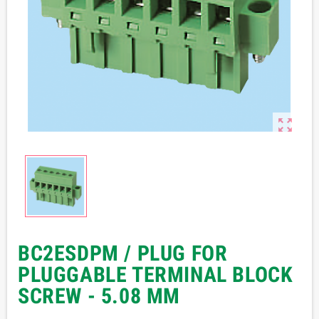

BC2ESDPM / PLUG FOR
PLUGGABLE TERMINAL BLOCK
SCREW - 5.08 MM