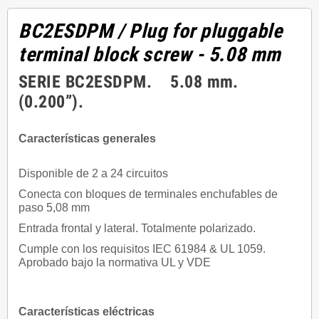
BC2ESDPM
/ Plug for pluggable
terminal block screw - 5.08 mm
SERIE BC2ESDPM. 5.08 mm.
(0.200”).
Características generales
Disponible de 2 a 24 circuitos
Conecta con bloques de terminales enchufables de
paso 5,08 mm
Entrada frontal y lateral. Totalmente polarizado.
Cumple con los requisitos IEC 61984 & UL 1059.
Aprobado bajo la normativa UL y VDE
Características eléctricas