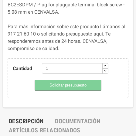
BC2ESDPM / Plug for pluggable terminal block screw -
5.08 mm en CENVALSA.
Para más información sobre este producto llámanos al
917 21 60 10 o solicitando presupuesto aquí. Te
responderemos antes de 24 horas. CENVALSA,
compromiso de calidad.
Cantidad
Solicitar presupuesto
DESCRIPCIÓN
DOCUMENTACIÓN
ARTÍCULOS RELACIONADOS