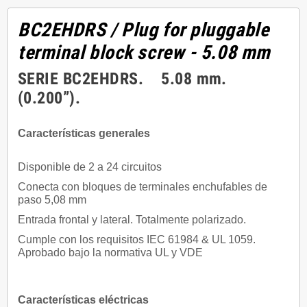
BC2EHDRS
/ Plug for pluggable
terminal block screw - 5.08 mm
SERIE BC2EHDRS. 5.08 mm.
(0.200”).
Características generales
Disponible de 2 a 24 circuitos
Conecta con bloques de terminales enchufables de
paso 5,08 mm
Entrada frontal y lateral. Totalmente polarizado.
Cumple con los requisitos IEC 61984 & UL 1059.
Aprobado bajo la normativa UL y VDE
Características eléctricas