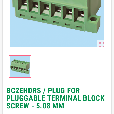

BC2EHDRS / PLUG FOR
PLUGGABLE TERMINAL BLOCK
SCREW - 5.08 MM