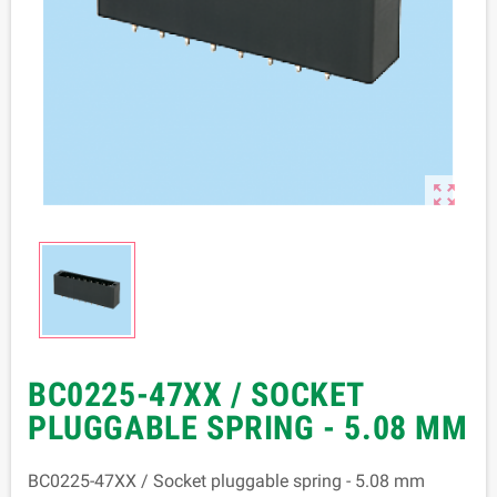

BC0225-47XX / SOCKET
PLUGGABLE SPRING - 5.08 MM
BC0225-47XX / Socket pluggable spring - 5.08 mm