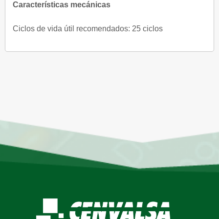
Características mecánicas
Ciclos de vida útil recomendados: 25 ciclos