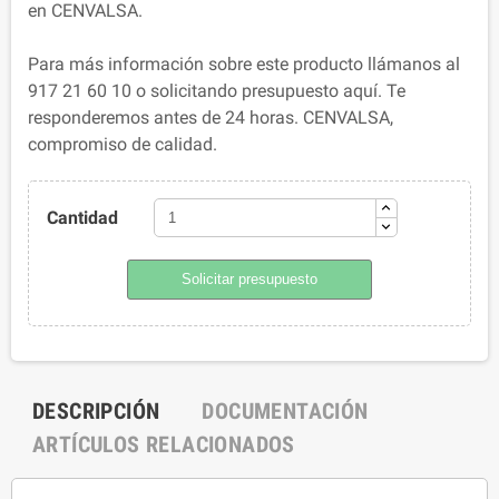
en CENVALSA.
Para más información sobre este producto llámanos al
917 21 60 10 o solicitando presupuesto aquí. Te
responderemos antes de 24 horas. CENVALSA,
compromiso de calidad.
Cantidad
Solicitar presupuesto
DESCRIPCIÓN
DOCUMENTACIÓN
ARTÍCULOS RELACIONADOS