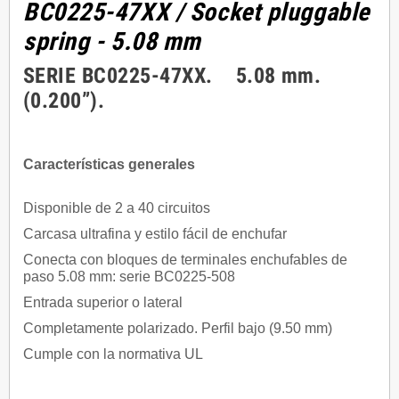
BC0225-47XX
/ Socket pluggable
spring - 5.08 mm
SERIE BC0225-47XX. 5.08 mm.
(0.200”).
Características generales
Disponible de 2 a 40 circuitos
Carcasa ultrafina y estilo fácil de enchufar
Conecta con bloques de terminales enchufables de
paso 5.08 mm: serie BC0225-508
Entrada superior o lateral
Completamente polarizado. Perfil bajo (9.50 mm)
Cumple con la normativa UL