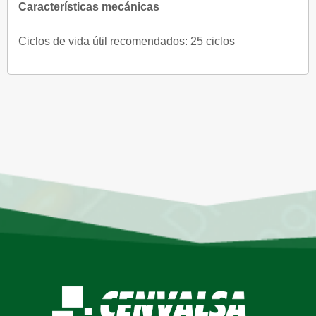
Características mecánicas
Ciclos de vida útil recomendados: 25 ciclos