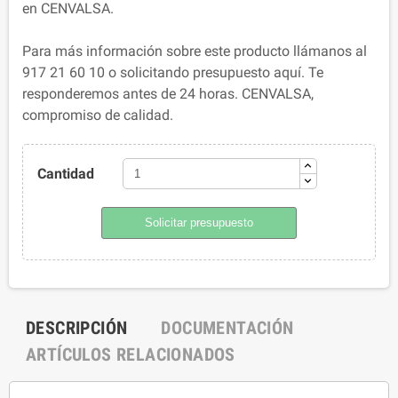
en CENVALSA.
Para más información sobre este producto llámanos al
917 21 60 10 o solicitando presupuesto aquí. Te
responderemos antes de 24 horas. CENVALSA,
compromiso de calidad.
Cantidad
Solicitar presupuesto
DESCRIPCIÓN
DOCUMENTACIÓN
ARTÍCULOS RELACIONADOS