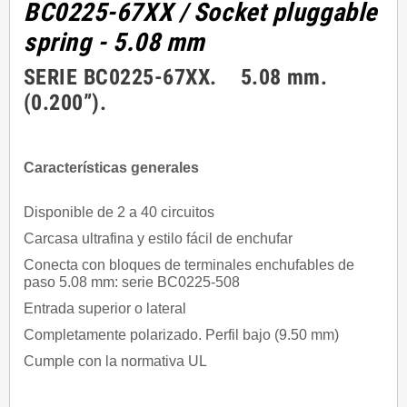
BC0225-67XX
/ Socket pluggable
spring - 5.08 mm
SERIE BC0225-67XX. 5.08 mm.
(0.200”).
Características generales
Disponible de 2 a 40 circuitos
Carcasa ultrafina y estilo fácil de enchufar
Conecta con bloques de terminales enchufables de
paso 5.08 mm: serie BC0225-508
Entrada superior o lateral
Completamente polarizado. Perfil bajo (9.50 mm)
Cumple con la normativa UL