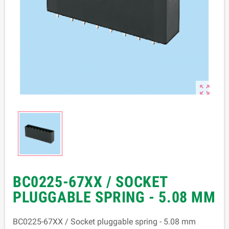

BC0225-67XX / SOCKET
PLUGGABLE SPRING - 5.08 MM
BC0225-67XX / Socket pluggable spring - 5.08 mm