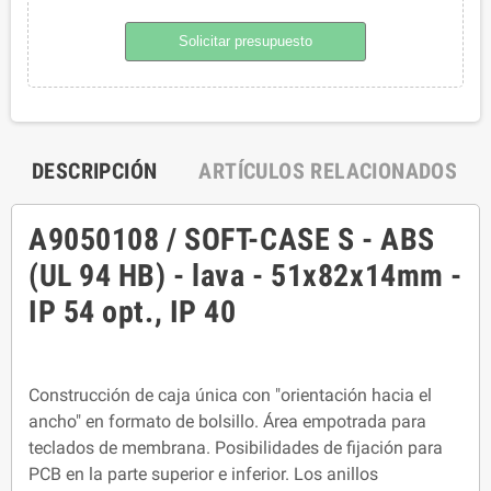
Solicitar presupuesto
DESCRIPCIÓN
ARTÍCULOS RELACIONADOS
A9050108 / SOFT-CASE S - ABS
(UL 94 HB) - lava - 51x82x14mm -
IP 54 opt., IP 40
Construcción de caja única con "orientación hacia el
ancho" en formato de bolsillo. Área empotrada para
teclados de membrana. Posibilidades de fijación para
PCB en la parte superior e inferior. Los anillos