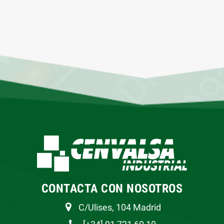
CONTACTA CON NOSOTROS
C/Ulises, 104 Madrid