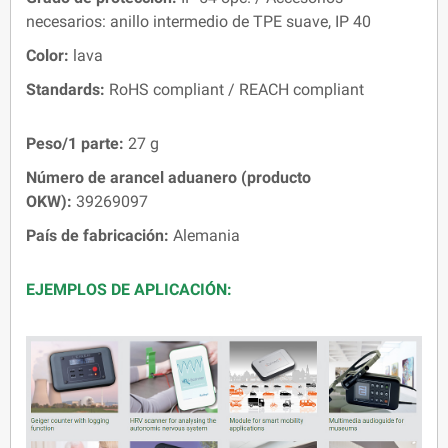
necesarios: anillo intermedio de TPE suave, IP 40
Color:
lava
Standards:
RoHS compliant / REACH compliant
Peso/1 parte:
27 g
Número de arancel aduanero (producto
OKW):
39269097
País de fabricación:
Alemania
EJEMPLOS DE APLICACIÓN: