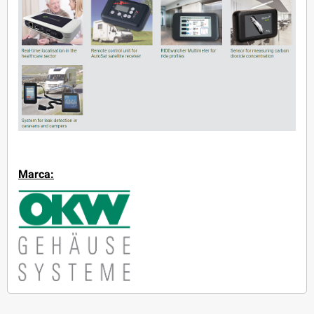
Marca: