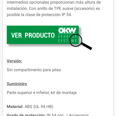
intermedios opcionales proporcionan más altura de
instalación. Con anillo de TPE suave (accesorio) es
posible la clase de protección IP 54.
Versión:
Sin compartimento para pilas
Suministro
Parte superior e inferior, kit de montaje
Material:
ABS (UL 94 HB)
Grado de protección:
IP 54 opc. / Accesorios