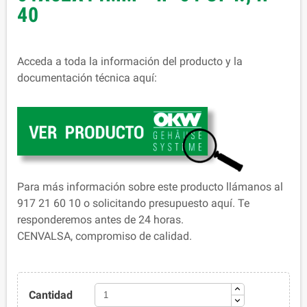
40
Acceda a toda la información del producto y la
documentación técnica aquí:
Para más información sobre este producto llámanos al
917 21 60 10 o solicitando presupuesto aquí. Te
responderemos antes de 24 horas.
CENVALSA, compromiso de calidad.
Cantidad