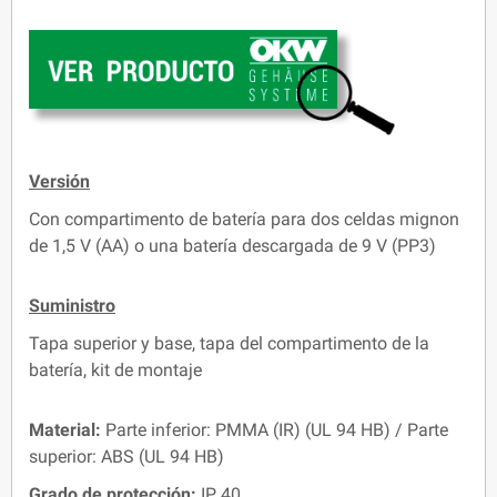
Versión
Con compartimento de batería para dos celdas mignon
de 1,5 V (AA) o una batería descargada de 9 V (PP3)
Suministro
Tapa superior y base, tapa del compartimento de la
batería, kit de montaje
Material:
Parte inferior: PMMA (IR) (UL 94 HB) / Parte
superior: ABS (UL 94 HB)
Grado de protección:
IP 40