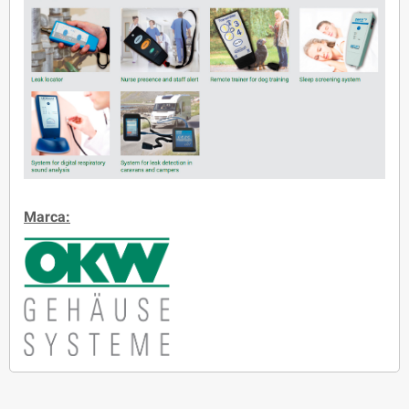
Marca: