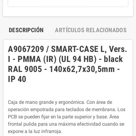
DESCRIPCIÓN
ARTÍCULOS RELACIONADOS
A9067209 / SMART-CASE L, Vers.
I - PMMA (IR) (UL 94 HB) - black
RAL 9005 - 140x62,7x30,5mm -
IP 40
Caja de mano grande y ergonómica. Con área de
operación empotrada para teclados de membrana. Los
PCB se pueden fijar en la parte superior y base. Área
frontal pulida para una máxima efectividad cuando se
expone a la luz infrarroja.