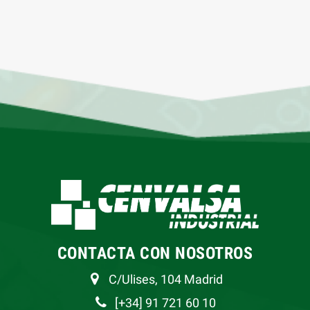
CONTACTA CON NOSOTROS
C/Ulises, 104 Madrid
[+34] 91 721 60 10