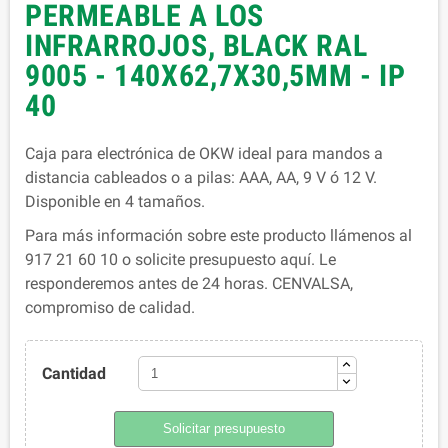
PERMEABLE A LOS
INFRARROJOS, BLACK RAL
9005 - 140X62,7X30,5MM - IP
40
Caja para electrónica de OKW ideal para mandos a
distancia cableados o a pilas: AAA, AA, 9 V ó 12 V.
Disponible en 4 tamaños.
Para más información sobre este producto llámenos al
917 21 60 10 o solicite presupuesto aquí. Le
responderemos antes de 24 horas. CENVALSA,
compromiso de calidad.
Cantidad
Solicitar presupuesto