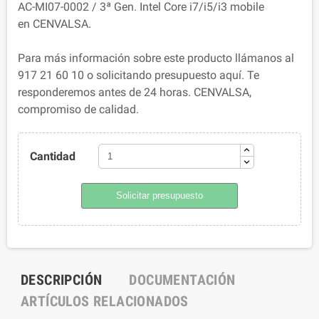
AC-MI07-0002 / 3ª Gen. Intel Core i7/i5/i3 mobile
en CENVALSA.
Para más información sobre este producto llámanos al
917 21 60 10 o solicitando presupuesto aquí. Te
responderemos antes de 24 horas. CENVALSA,
compromiso de calidad.
Cantidad
Solicitar presupuesto
DESCRIPCIÓN
DOCUMENTACIÓN
ARTÍCULOS RELACIONADOS