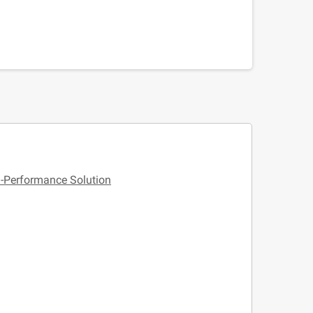
h-Performance Solution