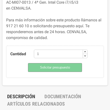
AC-MI07-0013 / 4ª Gen. Intel Core i7/i5/i3
en CENVALSA.
Para más información sobre este producto llámanos al
917 21 60 10 o solicitando presupuesto aquí. Te
responderemos antes de 24 horas. CENVALSA,
compromiso de calidad.
Cantidad
Solicitar presupuesto
DESCRIPCIÓN
DOCUMENTACIÓN
ARTÍCULOS RELACIONADOS