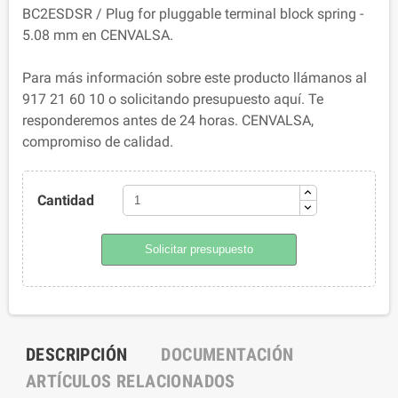
BC2ESDSR / Plug for pluggable terminal block spring -
5.08 mm en CENVALSA.
Para más información sobre este producto llámanos al
917 21 60 10 o solicitando presupuesto aquí. Te
responderemos antes de 24 horas. CENVALSA,
compromiso de calidad.
Cantidad
Solicitar presupuesto
DESCRIPCIÓN
DOCUMENTACIÓN
ARTÍCULOS RELACIONADOS