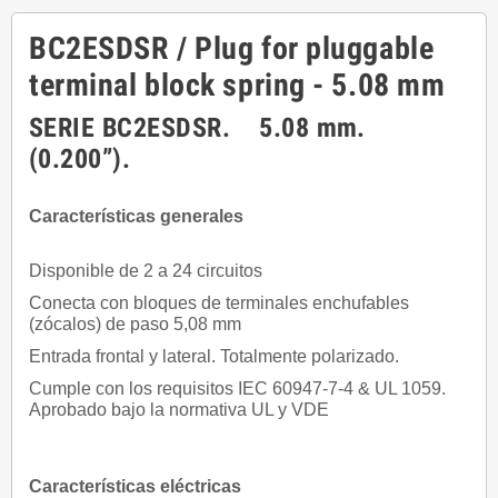
BC2ESDSR / Plug for pluggable
terminal block spring - 5.08 mm
SERIE BC2ESDSR. 5.08 mm.
(0.200”).
Características generales
Disponible de 2 a 24 circuitos
Conecta con bloques de terminales enchufables
(zócalos) de paso 5,08 mm
Entrada frontal y lateral. Totalmente polarizado.
Cumple con los requisitos IEC 60947-7-4 & UL 1059.
Aprobado bajo la normativa UL y VDE
Características eléctricas