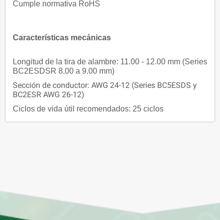
Cumple normativa RoHS
Características mecánicas
Longitud de la tira de alambre: 11.00 - 12.00 mm (Series
BC2ESDSR 8.00 a 9.00 mm)
Sección de conductor: AWG 24-12 (Series BC5ESDS y
BC2ESR AWG 26-12)
Ciclos de vida útil recomendados: 25 ciclos