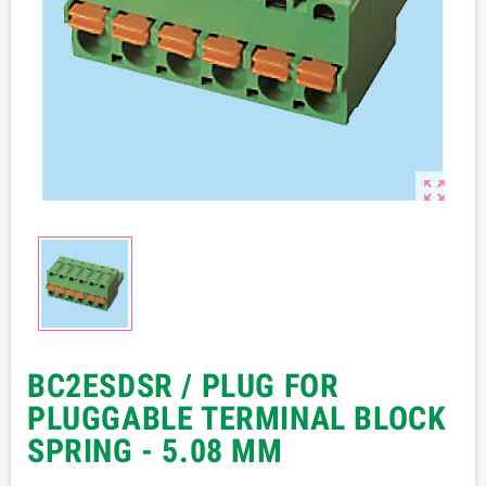

BC2ESDSR / PLUG FOR
PLUGGABLE TERMINAL BLOCK
SPRING - 5.08 MM