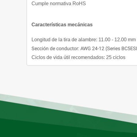
Cumple normativa RoHS
Características mecánicas
Longitud de la tira de alambre: 11.00 - 12.00 
Sección de conductor: AWG 24-12 (Series BC5E
Ciclos de vida útil recomendados: 25 ciclos