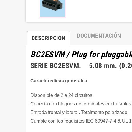
DOCUMENTACIÓN
DESCRIPCIÓN
BC2ESVM
/ Plug for pluggab
SERIE BC2ESVM. 5.08 mm. (0.20
Características generales
Disponible de 2 a 24 circuitos
Conecta con bloques de terminales enchufables
Entrada frontal y lateral. Totalmente polarizado.
Cumple con los requisitos IEC 60947-7-4 & UL 