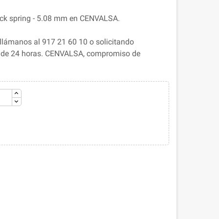
ock spring - 5.08 mm en CENVALSA.
llámanos al 917 21 60 10 o solicitando
s de 24 horas. CENVALSA, compromiso de