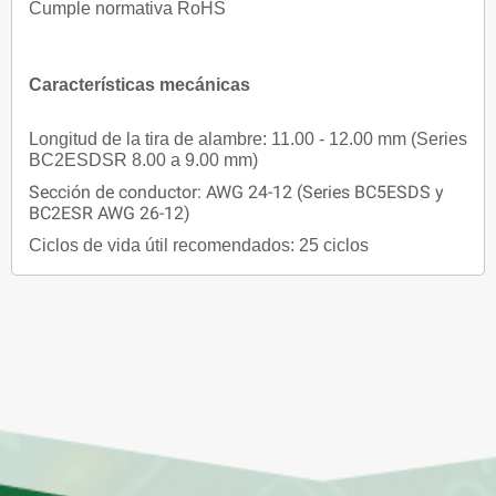
Cumple normativa RoHS
Características mecánicas
Longitud de la tira de alambre: 11.00 - 12.00 mm (Series
BC2ESDSR 8.00 a 9.00 mm)
Sección de conductor: AWG 24-12 (Series BC5ESDS y
BC2ESR AWG 26-12)
Ciclos de vida útil recomendados: 25 ciclos