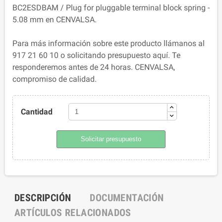
BC2ESDBAM / Plug for pluggable terminal block spring -
5.08 mm en CENVALSA.
Para más información sobre este producto llámanos al
917 21 60 10 o solicitando presupuesto aquí. Te
responderemos antes de 24 horas. CENVALSA,
compromiso de calidad.
Cantidad
Solicitar presupuesto
DESCRIPCIÓN
DOCUMENTACIÓN
ARTÍCULOS RELACIONADOS