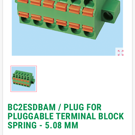

BC2ESDBAM / PLUG FOR
PLUGGABLE TERMINAL BLOCK
SPRING - 5.08 MM