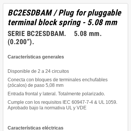
BC2ESDBAM
/ Plug for pluggable
terminal block spring - 5.08 mm
SERIE BC2ESDBAM. 5.08 mm.
(0.200”).
Características generales
Disponible de 2 a 24 circuitos
Conecta con bloques de terminales enchufables
(zócalos) de paso 5,08 mm
Entrada frontal y lateral. Totalmente polarizado.
Cumple con los requisitos IEC 60947-7-4 & UL 1059.
Aprobado bajo la normativa UL y VDE
Características eléctricas