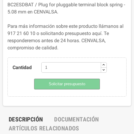
BC2ESDBAT / Plug for pluggable terminal block spring -
5.08 mm en CENVALSA.
Para más información sobre este producto llámanos al
917 21 60 10 o solicitando presupuesto aquí. Te
responderemos antes de 24 horas. CENVALSA,
compromiso de calidad.
Cantidad
Solicitar presupuesto
DESCRIPCIÓN
DOCUMENTACIÓN
ARTÍCULOS RELACIONADOS