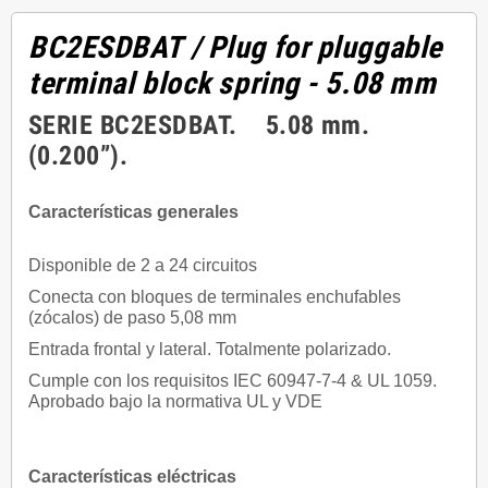
BC2ESDBAT
/ Plug for pluggable
terminal block spring - 5.08 mm
SERIE BC2ESDBAT. 5.08 mm.
(0.200”).
Características generales
Disponible de 2 a 24 circuitos
Conecta con bloques de terminales enchufables
(zócalos) de paso 5,08 mm
Entrada frontal y lateral. Totalmente polarizado.
Cumple con los requisitos IEC 60947-7-4 & UL 1059.
Aprobado bajo la normativa UL y VDE
Características eléctricas