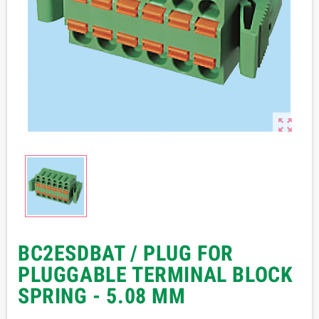

BC2ESDBAT / PLUG FOR
PLUGGABLE TERMINAL BLOCK
SPRING - 5.08 MM