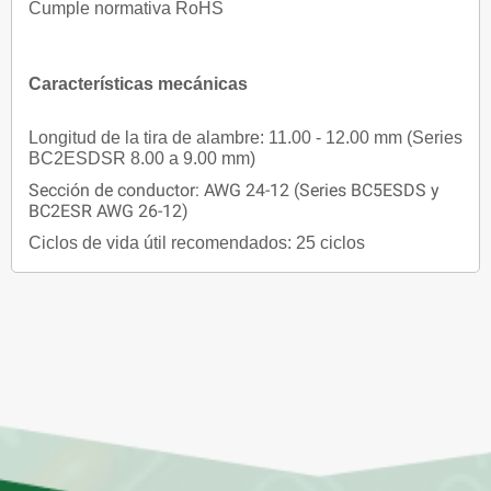
Cumple normativa RoHS
Características mecánicas
Longitud de la tira de alambre: 11.00 - 12.00 mm (Series
BC2ESDSR 8.00 a 9.00 mm)
Sección de conductor: AWG 24-12 (Series BC5ESDS y
BC2ESR AWG 26-12)
Ciclos de vida útil recomendados: 25 ciclos