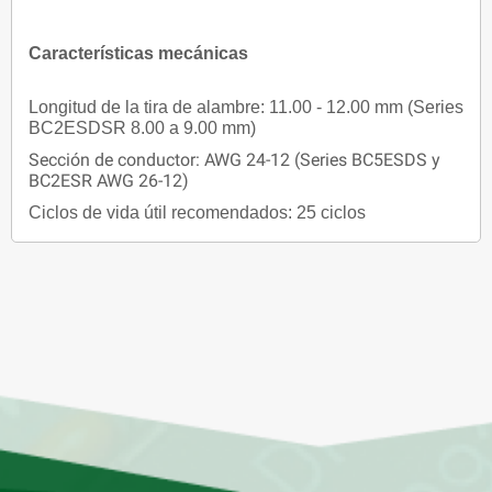
Características mecánicas
Longitud de la tira de alambre: 11.00 - 12.00 mm (Series
BC2ESDSR 8.00 a 9.00 mm)
Sección de conductor: AWG 24-12 (Series BC5ESDS y
BC2ESR AWG 26-12)
Ciclos de vida útil recomendados: 25 ciclos