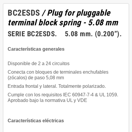
BC2ESDS
/ Plug for pluggable
terminal block spring - 5.08 mm
SERIE BC2ESDS. 5.08 mm. (0.200”).
Características generales
Disponible de 2 a 24 circuitos
Conecta con bloques de terminales enchufables
(zócalos) de paso 5,08 mm
Entrada frontal y lateral. Totalmente polarizado.
Cumple con los requisitos IEC 60947-7-4 & UL 1059.
Aprobado bajo la normativa UL y VDE
Características eléctricas