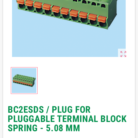

BC2ESDS / PLUG FOR
PLUGGABLE TERMINAL BLOCK
SPRING - 5.08 MM