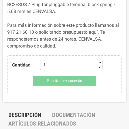
BC2ESDS / Plug for pluggable terminal block spring -
5.08 mm en CENVALSA.
Para más información sobre este producto llámanos al
917 21 60 10 o solicitando presupuesto aquí. Te
responderemos antes de 24 horas. CENVALSA,
compromiso de calidad.
Cantidad
Solicitar presupuesto
DESCRIPCIÓN
DOCUMENTACIÓN
ARTÍCULOS RELACIONADOS