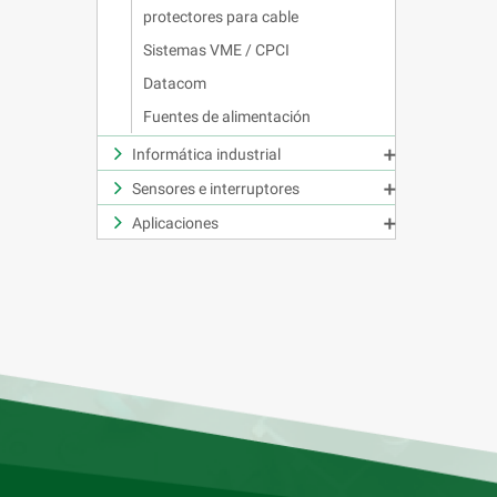
protectores para cable
Sistemas VME / CPCI
Datacom
Fuentes de alimentación
Informática industrial

Sensores e interruptores

Aplicaciones
