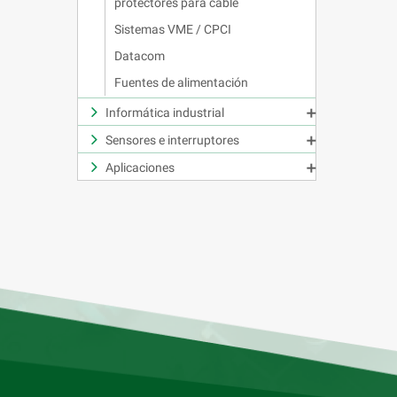
protectores para cable
Sistemas VME / CPCI
Datacom
Fuentes de alimentación
Informática industrial

Sensores e interruptores

Aplicaciones
