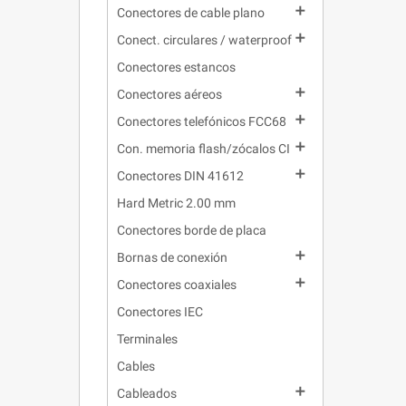

Conectores de cable plano

Conect. circulares / waterproof
Conectores estancos

Conectores aéreos

Conectores telefónicos FCC68

Con. memoria flash/zócalos CI

Conectores DIN 41612
Hard Metric 2.00 mm
Conectores borde de placa

Bornas de conexión

Conectores coaxiales
Conectores IEC
Terminales
Cables

Cableados