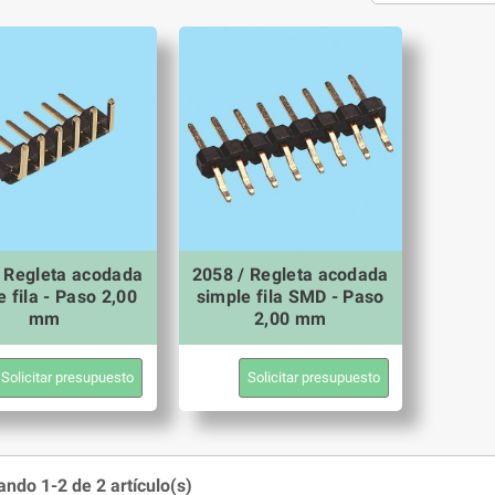
 Regleta acodada
2058 / Regleta acodada
e fila - Paso 2,00
simple fila SMD - Paso
mm
2,00 mm
Solicitar presupuesto
Solicitar presupuesto
ndo 1-2 de 2 artículo(s)