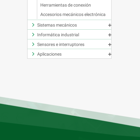
Herramientas de conexión
Accesorios mecánicos electrónica
Sistemas mecánicos

Informática industrial

Sensores e interruptores

Aplicaciones
