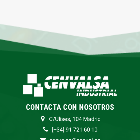
CONTACTA CON NOSOTROS
C/Ulises, 104 Madrid
[+34] 91 721 60 10