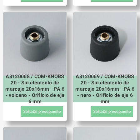
A3120068 / COM-KNOBS
A3120069 / COM-KNOBS
20 - Sin elemento de
20 - Sin elemento de
marcaje 20x16mm - PA 6
marcaje 20x16mm - PA 6
- volcano - Orificio de eje
- nero - Orificio de eje 6
6 mm
mm
Solicitar presupuesto
Solicitar presupuesto