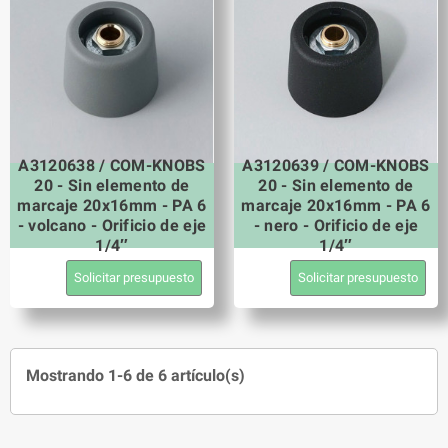
A3120638 / COM-KNOBS
A3120639 / COM-KNOBS
20 - Sin elemento de
20 - Sin elemento de
marcaje 20x16mm - PA 6
marcaje 20x16mm - PA 6
- volcano - Orificio de eje
- nero - Orificio de eje
1/4″
1/4″
Solicitar presupuesto
Solicitar presupuesto
Mostrando 1-6 de 6 artículo(s)