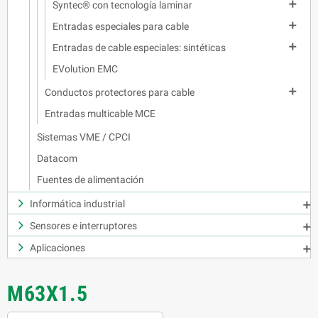

Syntec® con tecnología laminar

Entradas especiales para cable

Entradas de cable especiales: sintéticas
EVolution EMC

Conductos protectores para cable
Entradas multicable MCE
Sistemas VME / CPCI
Datacom
Fuentes de alimentación
Informática industrial

Sensores e interruptores

Aplicaciones

M63X1.5