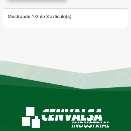
Mostrando 1-3 de 3 artículo(s)