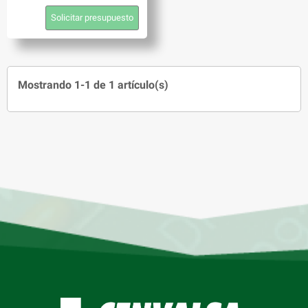
Solicitar presupuesto
Mostrando 1-1 de 1 artículo(s)