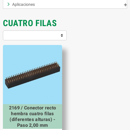
Aplicaciones

CUATRO FILAS
2169 / Conector recto
hembra cuatro filas
(diferentes alturas) -
Paso 2,00 mm