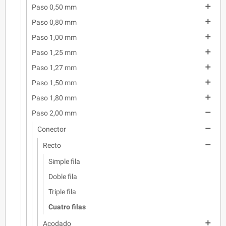

Paso 0,50 mm

Paso 0,80 mm

Paso 1,00 mm

Paso 1,25 mm

Paso 1,27 mm

Paso 1,50 mm

Paso 1,80 mm

Paso 2,00 mm

Conector

Recto
Simple fila
Doble fila
Triple fila
Cuatro filas

Acodado