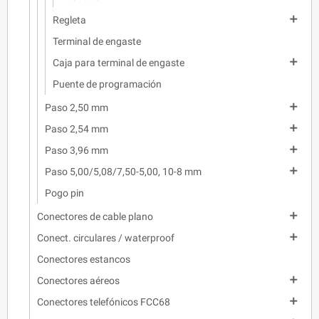

Regleta
Terminal de engaste

Caja para terminal de engaste
Puente de programación

Paso 2,50 mm

Paso 2,54 mm

Paso 3,96 mm

Paso 5,00/5,08/7,50-5,00, 10-8 mm
Pogo pin

Conectores de cable plano

Conect. circulares / waterproof
Conectores estancos

Conectores aéreos

Conectores telefónicos FCC68