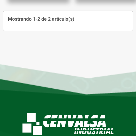
Mostrando 1-2 de 2 artículo(s)